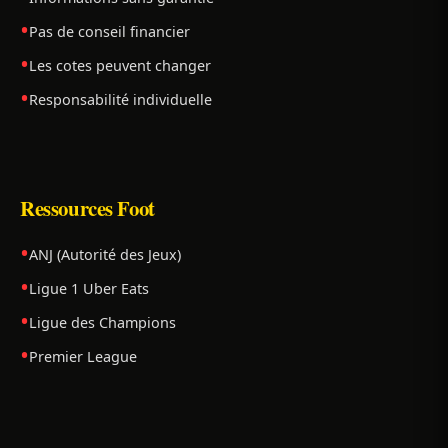
Pas de conseil financier
Les cotes peuvent changer
Responsabilité individuelle
Ressources Foot
ANJ (Autorité des Jeux)
Ligue 1 Uber Eats
Ligue des Champions
Premier League