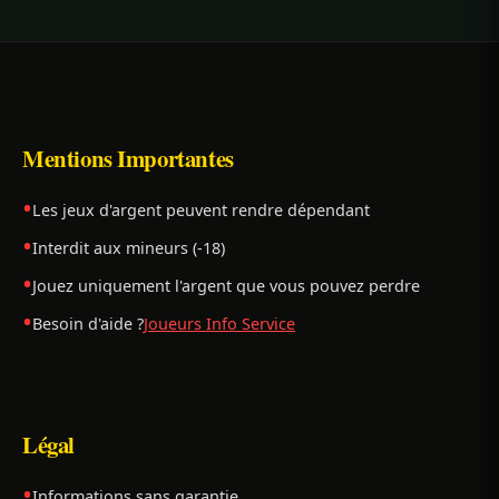
Mentions Importantes
Les jeux d'argent peuvent rendre dépendant
Interdit aux mineurs (-18)
Jouez uniquement l'argent que vous pouvez perdre
Besoin d'aide ?
Joueurs Info Service
Légal
Informations sans garantie