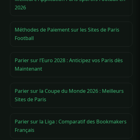
2026
Méthodes de Paiement sur les Sites de Paris
Football
Parier sur l’Euro 2028 : Anticipez vos Paris dès
Maintenant
Parier sur la Coupe du Monde 2026 : Meilleurs
Sites de Paris
Parier sur la Liga : Comparatif des Bookmakers
Français