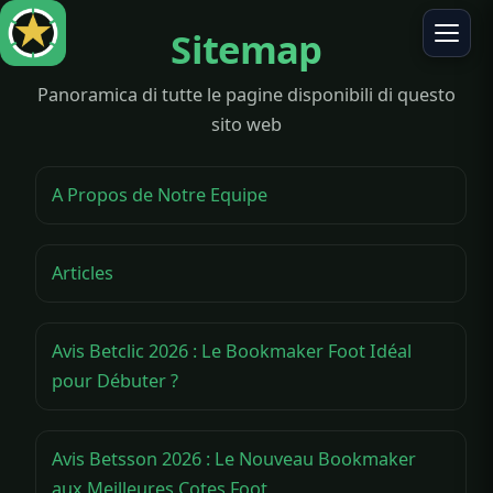
Sitemap
Panoramica di tutte le pagine disponibili di questo
sito web
A Propos de Notre Equipe
Articles
Avis Betclic 2026 : Le Bookmaker Foot Idéal
pour Débuter ?
Avis Betsson 2026 : Le Nouveau Bookmaker
aux Meilleures Cotes Foot