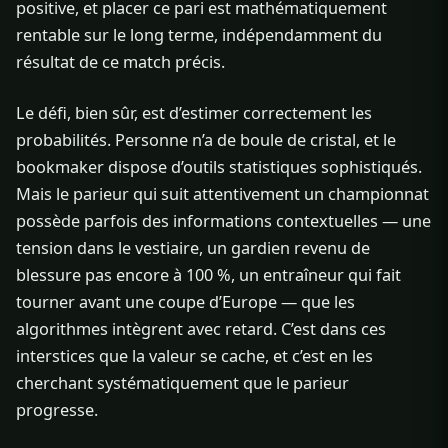
positive, et placer ce pari est mathématiquement
rentable sur le long terme, indépendamment du
résultat de ce match précis.
Le défi, bien sûr, est d’estimer correctement les
probabilités. Personne n’a de boule de cristal, et le
bookmaker dispose d’outils statistiques sophistiqués.
Mais le parieur qui suit attentivement un championnat
possède parfois des informations contextuelles — une
tension dans le vestiaire, un gardien revenu de
blessure pas encore à 100 %, un entraîneur qui fait
tourner avant une coupe d’Europe — que les
algorithmes intègrent avec retard. C’est dans ces
interstices que la valeur se cache, et c’est en les
cherchant systématiquement que le parieur
progresse.