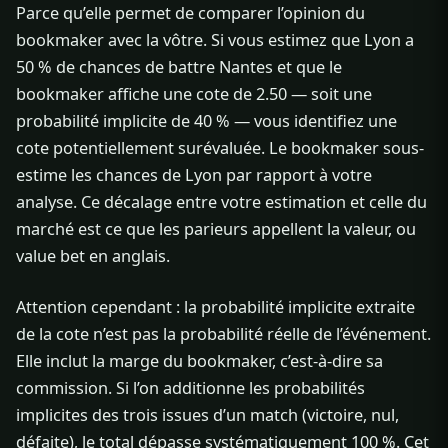
Parce qu’elle permet de comparer l’opinion du
bookmaker avec la vôtre. Si vous estimez que Lyon a
50 % de chances de battre Nantes et que le
bookmaker affiche une cote de 2.50 — soit une
probabilité implicite de 40 % — vous identifiez une
cote potentiellement surévaluée. Le bookmaker sous-
estime les chances de Lyon par rapport à votre
analyse. Ce décalage entre votre estimation et celle du
marché est ce que les parieurs appellent la valeur, ou
value bet en anglais.
Attention cependant : la probabilité implicite extraite
de la cote n’est pas la probabilité réelle de l’événement.
Elle inclut la marge du bookmaker, c’est-à-dire sa
commission. Si l’on additionne les probabilités
implicites des trois issues d’un match (victoire, nul,
défaite), le total dépasse systématiquement 100 %. Cet