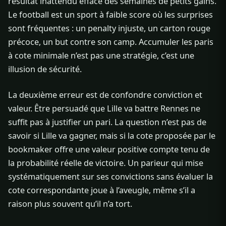
résultat inattendu efface des semaines de petits gains.
Le football est un sport à faible score où les surprises
sont fréquentes : un penalty injuste, un carton rouge
précoce, un but contre son camp. Accumuler les paris
à cote minimale n’est pas une stratégie, c’est une
illusion de sécurité.
La deuxième erreur est de confondre conviction et
valeur. Être persuadé que Lille va battre Rennes ne
suffit pas à justifier un pari. La question n’est pas de
savoir si Lille va gagner, mais si la cote proposée par le
bookmaker offre une valeur positive compte tenu de
la probabilité réelle de victoire. Un parieur qui mise
systématiquement sur ses convictions sans évaluer la
cote correspondante joue à l’aveugle, même s’il a
raison plus souvent qu’il n’a tort.