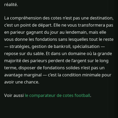
réalité.
La compréhension des cotes n’est pas une destination,
c’est un point de départ. Elle ne vous transformera pas
en parieur gagnant du jour au lendemain, mais elle
vous donne les fondations sans lesquelles tout le reste
— stratégies, gestion de bankroll, spécialisation —
repose sur du sable. Et dans un domaine où la grande
majorité des parieurs perdent de l’argent sur le long
terme, disposer de fondations solides n’est pas un
avantage marginal — c’est la condition minimale pour
avoir une chance.
Voir aussi
le comparateur de cotes football
.