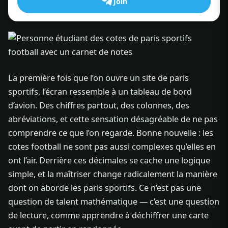
Join
La première fois que l’on ouvre un site de paris
sportifs, l’écran ressemble à un tableau de bord
d’avion. Des chiffres partout, des colonnes, des
abréviations, et cette sensation désagréable de ne pas
comprendre ce que l’on regarde. Bonne nouvelle : les
cotes football ne sont pas aussi complexes qu’elles en
ont l’air. Derrière ces décimales se cache une logique
simple, et la maîtriser change radicalement la manière
dont on aborde les paris sportifs. Ce n’est pas une
question de talent mathématique — c’est une question
de lecture, comme apprendre à déchiffrer une carte