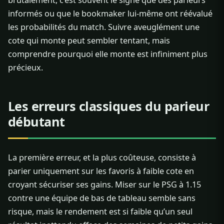
brutalement, c’est souvent le signe que des parieurs
informés ou que le bookmaker lui-même ont réévalué
les probabilités du match. Suivre aveuglément une
cote qui monte peut sembler tentant, mais
comprendre pourquoi elle monte est infiniment plus
précieux.
Les erreurs classiques du parieur
débutant
La première erreur, et la plus coûteuse, consiste à
parier uniquement sur les favoris à faible cote en
croyant sécuriser ses gains. Miser sur le PSG à 1.15
contre une équipe de bas de tableau semble sans
risque, mais le rendement est si faible qu’un seul