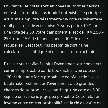
En France, les cotes sont affichées au format décimal,
et c’est le format le plus intuitif qui existe. Le principe
est d’une simplicité désarmante : la cote représente le
multiplicateur de votre mise. Si vous pariez 10 € sur
une cote de 2.50, votre gain potentiel est de 10 × 2.50 =
25 €, dont 15 € de bénéfice net et 10 € de mise
récupérée. C’est tout. Pas besoin de sortir une
calculatrice scientifique ni de consulter un actuaire.
Plus la cote est élevée, plus l’événement est considéré
comme improbable par le bookmaker. Une cote de
1.20 traduit une forte probabilité de réalisation — le
bookmaker estime que l’événement a de grandes
chances de se produire — tandis qu’une cote de 8.00
signale un scénario jugé peu probable. Cette relation
inverse entre cote et probabilité est la clé de voûte de