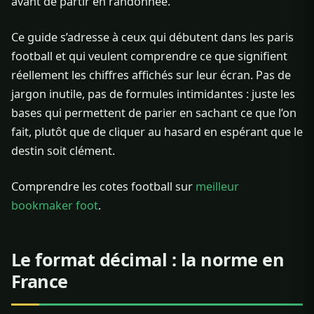
avant de partir en randonnée.
Ce guide s’adresse à ceux qui débutent dans les paris
football et qui veulent comprendre ce que signifient
réellement les chiffres affichés sur leur écran. Pas de
jargon inutile, pas de formules intimidantes : juste les
bases qui permettent de parier en sachant ce que l’on
fait, plutôt que de cliquer au hasard en espérant que le
destin soit clément.
Comprendre les cotes football sur
meilleur
bookmaker foot
.
Le format décimal : la norme en
France