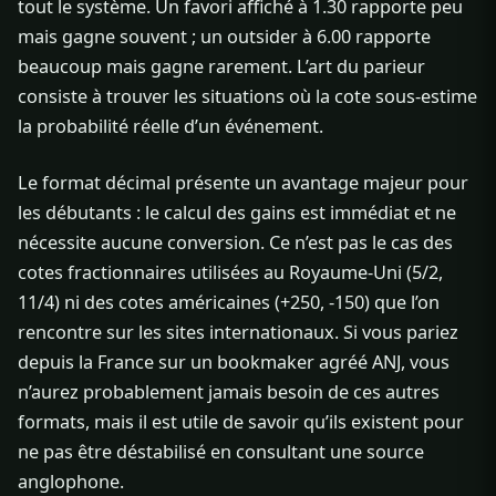
tout le système. Un favori affiché à 1.30 rapporte peu
mais gagne souvent ; un outsider à 6.00 rapporte
beaucoup mais gagne rarement. L’art du parieur
consiste à trouver les situations où la cote sous-estime
la probabilité réelle d’un événement.
Le format décimal présente un avantage majeur pour
les débutants : le calcul des gains est immédiat et ne
nécessite aucune conversion. Ce n’est pas le cas des
cotes fractionnaires utilisées au Royaume-Uni (5/2,
11/4) ni des cotes américaines (+250, -150) que l’on
rencontre sur les sites internationaux. Si vous pariez
depuis la France sur un bookmaker agréé ANJ, vous
n’aurez probablement jamais besoin de ces autres
formats, mais il est utile de savoir qu’ils existent pour
ne pas être déstabilisé en consultant une source
anglophone.