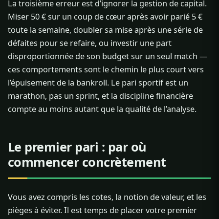
La troisième erreur est d’ignorer la gestion de capital.
Miser 50 € sur un coup de cœur après avoir parié 5 €
toute la semaine, doubler sa mise après une série de
défaites pour se refaire, ou investir une part
disproportionnée de son budget sur un seul match —
ces comportements sont le chemin le plus court vers
l’épuisement de la bankroll. Le pari sportif est un
marathon, pas un sprint, et la discipline financière
compte au moins autant que la qualité de l’analyse.
Le premier pari : par où
commencer concrètement
Vous avez compris les cotes, la notion de valeur, et les
pièges à éviter. Il est temps de placer votre premier