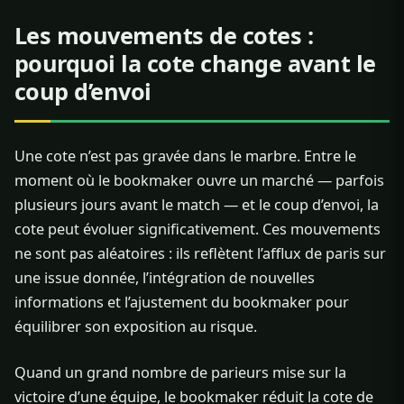
Les mouvements de cotes :
pourquoi la cote change avant le
coup d’envoi
Une cote n’est pas gravée dans le marbre. Entre le
moment où le bookmaker ouvre un marché — parfois
plusieurs jours avant le match — et le coup d’envoi, la
cote peut évoluer significativement. Ces mouvements
ne sont pas aléatoires : ils reflètent l’afflux de paris sur
une issue donnée, l’intégration de nouvelles
informations et l’ajustement du bookmaker pour
équilibrer son exposition au risque.
Quand un grand nombre de parieurs mise sur la
victoire d’une équipe, le bookmaker réduit la cote de