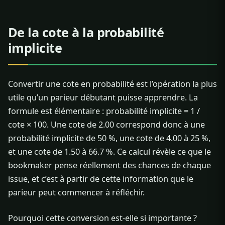
De la cote à la probabilité
implicite
Convertir une cote en probabilité est l’opération la plus
utile qu’un parieur débutant puisse apprendre. La
formule est élémentaire : probabilité implicite = 1 /
cote × 100. Une cote de 2.00 correspond donc à une
probabilité implicite de 50 %, une cote de 4.00 à 25 %,
et une cote de 1.50 à 66.7 %. Ce calcul révèle ce que le
bookmaker pense réellement des chances de chaque
issue, et c’est à partir de cette information que le
parieur peut commencer à réfléchir.
Pourquoi cette conversion est-elle si importante ?