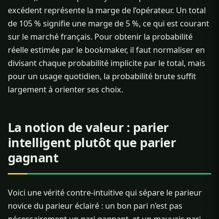
excédent représente la marge de l’opérateur. Un total
de 105 % signifie une marge de 5 %, ce qui est courant
sur le marché français. Pour obtenir la probabilité
réelle estimée par le bookmaker, il faut normaliser en
divisant chaque probabilité implicite par le total, mais
pour un usage quotidien, la probabilité brute suffit
largement à orienter ses choix.
La notion de valeur : parier
intelligent plutôt que parier
gagnant
Voici une vérité contre-intuitive qui sépare le parieur
novice du parieur éclairé : un bon pari n’est pas