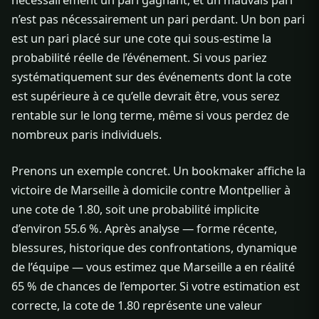
nécessairement un pari gagnant, et un mauvais pari
n’est pas nécessairement un pari perdant. Un bon pari
est un pari placé sur une cote qui sous-estime la
probabilité réelle de l’événement. Si vous pariez
systématiquement sur des événements dont la cote
est supérieure à ce qu’elle devrait être, vous serez
rentable sur le long terme, même si vous perdez de
nombreux paris individuels.
Prenons un exemple concret. Un bookmaker affiche la
victoire de Marseille à domicile contre Montpellier à
une cote de 1.80, soit une probabilité implicite
d’environ 55.6 %. Après analyse — forme récente,
blessures, historique des confrontations, dynamique
de l’équipe — vous estimez que Marseille a en réalité
65 % de chances de l’emporter. Si votre estimation est
correcte, la cote de 1.80 représente une valeur