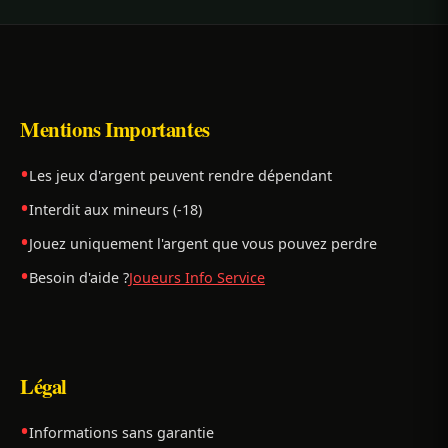
Mentions Importantes
Les jeux d'argent peuvent rendre dépendant
Interdit aux mineurs (-18)
Jouez uniquement l'argent que vous pouvez perdre
Besoin d'aide ?
Joueurs Info Service
Légal
Informations sans garantie