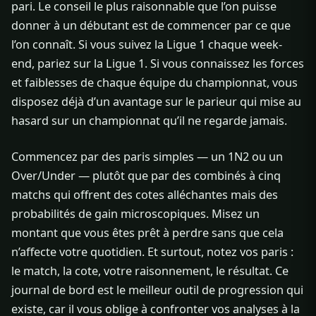
pari. Le conseil le plus raisonnable que l’on puisse
donner à un débutant est de commencer par ce que
l’on connaît. Si vous suivez la Ligue 1 chaque week-
end, pariez sur la Ligue 1. Si vous connaissez les forces
et faiblesses de chaque équipe du championnat, vous
disposez déjà d’un avantage sur le parieur qui mise au
hasard sur un championnat qu’il ne regarde jamais.
Commencez par des paris simples — un 1N2 ou un
Over/Under — plutôt que par des combinés à cinq
matchs qui offrent des cotes alléchantes mais des
probabilités de gain microscopiques. Misez un
montant que vous êtes prêt à perdre sans que cela
n’affecte votre quotidien. Et surtout, notez vos paris :
le match, la cote, votre raisonnement, le résultat. Ce
journal de bord est le meilleur outil de progression qui
existe, car il vous oblige à confronter vos analyses à la