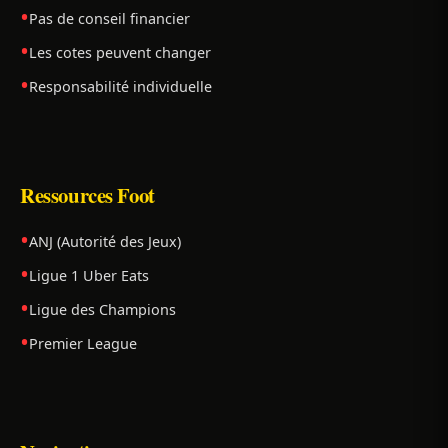
Pas de conseil financier
Les cotes peuvent changer
Responsabilité individuelle
Ressources Foot
ANJ (Autorité des Jeux)
Ligue 1 Uber Eats
Ligue des Champions
Premier League