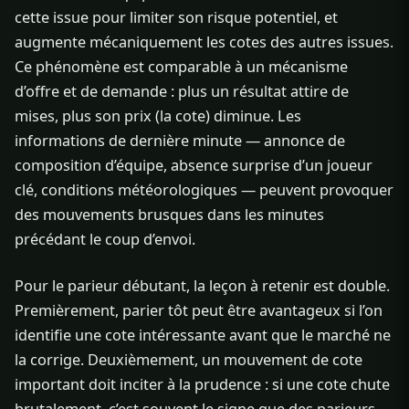
cette issue pour limiter son risque potentiel, et
augmente mécaniquement les cotes des autres issues.
Ce phénomène est comparable à un mécanisme
d’offre et de demande : plus un résultat attire de
mises, plus son prix (la cote) diminue. Les
informations de dernière minute — annonce de
composition d’équipe, absence surprise d’un joueur
clé, conditions météorologiques — peuvent provoquer
des mouvements brusques dans les minutes
précédant le coup d’envoi.
Pour le parieur débutant, la leçon à retenir est double.
Premièrement, parier tôt peut être avantageux si l’on
identifie une cote intéressante avant que le marché ne
la corrige. Deuxièmement, un mouvement de cote
important doit inciter à la prudence : si une cote chute