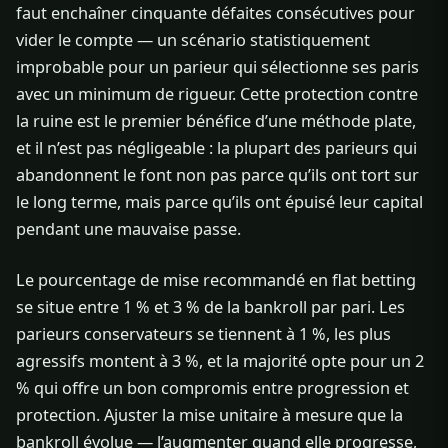
faut enchaîner cinquante défaites consécutives pour
vider le compte — un scénario statistiquement
improbable pour un parieur qui sélectionne ses paris
avec un minimum de rigueur. Cette protection contre
la ruine est le premier bénéfice d’une méthode plate,
et il n’est pas négligeable : la plupart des parieurs qui
abandonnent le font non pas parce qu’ils ont tort sur
le long terme, mais parce qu’ils ont épuisé leur capital
pendant une mauvaise passe.
Le pourcentage de mise recommandé en flat betting
se situe entre 1 % et 3 % de la bankroll par pari. Les
parieurs conservateurs se tiennent à 1 %, les plus
agressifs montent à 3 %, et la majorité opte pour un 2
% qui offre un bon compromis entre progression et
protection. Ajuster la mise unitaire à mesure que la
bankroll évolue — l’augmenter quand elle progresse,