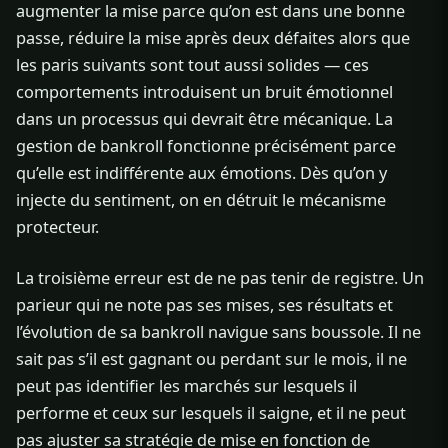
augmenter la mise parce qu’on est dans une bonne
passe, réduire la mise après deux défaites alors que
les paris suivants sont tout aussi solides — ces
comportements introduisent un bruit émotionnel
dans un processus qui devrait être mécanique. La
gestion de bankroll fonctionne précisément parce
qu’elle est indifférente aux émotions. Dès qu’on y
injecte du sentiment, on en détruit le mécanisme
protecteur.
La troisième erreur est de ne pas tenir de registre. Un
parieur qui ne note pas ses mises, ses résultats et
l’évolution de sa bankroll navigue sans boussole. Il ne
sait pas s’il est gagnant ou perdant sur le mois, il ne
peut pas identifier les marchés sur lesquels il
performe et ceux sur lesquels il saigne, et il ne peut
pas ajuster sa stratégie de mise en fonction de