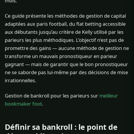
mois.
Ce guide présente les méthodes de gestion de capital
adaptées aux paris football, du flat betting accessible
aux débutants jusqu’au critère de Kelly utilisé par les
parieurs les plus méthodiques. L’objectif n’est pas de
promettre des gains — aucune méthode de gestion ne
transforme un mauvais pronostiqueur en parieur
gagnant — mais de garantir que le bon pronostiqueur
ne se saborde pas lui-même par des décisions de mise
irrationnelles.
Gestion de bankroll pour les parieurs sur
meilleur
bookmaker foot
.
Définir sa bankroll : le point de