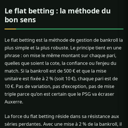
Le flat betting : la méthode du
bon sens
Le flat betting est la méthode de gestion de bankroll la
plus simple et la plus robuste. Le principe tient en une
phrase : on mise le même montant sur chaque pari,
quelles que soient la cote, la confiance ou l’enjeu du
match. Si la bankroll est de 500 € et que la mise
unitaire est fixée à 2 % (soit 10 €), chaque pari est de
10 €. Pas de variation, pas d’exception, pas de mise
triple parce qu’on est certain que le PSG va écraser
Auxerre.
La force du flat betting réside dans sa résistance aux
séries perdantes. Avec une mise à 2 % de la bankroll, il