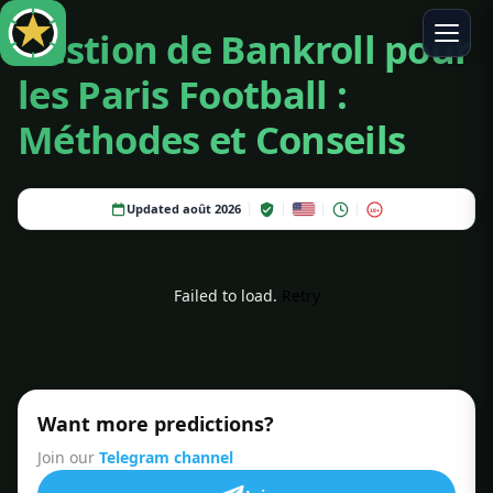
Gestion de Bankroll pour
les Paris Football :
Méthodes et Conseils
Updated août 2026
18+
Failed to load.
Retry
Want more predictions?
Join our
Telegram channel