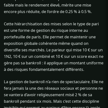
faible mais le rendement élevé, mérite une mise
encore plus réduite, de l’ordre de 0.25 % à 0.5 %.
Cette hiérarchisation des mises selon le type de pari
est une forme de gestion du risque interne au
portefeuille de paris. Elle permet de maintenir une
exposition globale cohérente même quand on
diversifie ses marchés. Le parieur qui mise 10 € sur un
1N2, 10 € sur un combiné et 10 € sur un score exact ne
gère pas sa bankroll : il applique un montant uniforme
à des risques fondamentalement différents.
La gestion de bankroll n’a rien de spectaculaire. Elle ne
fera jamais la une des réseaux sociaux et personne ne
se vantera d’avoir religieusement misé 2 % de sa
bankroll pendant six mois. Mais c’est cette discipline
invisible qui permet au parieur d’être encore là après