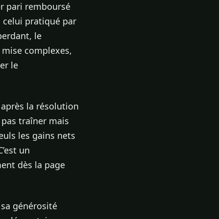
er pari remboursé
 celui pratiqué par
perdant, le
e mise complexes,
er le
 après la résolution
e pas traîner mais
uls les gains nets
’est un
ment dès la page
 sa générosité