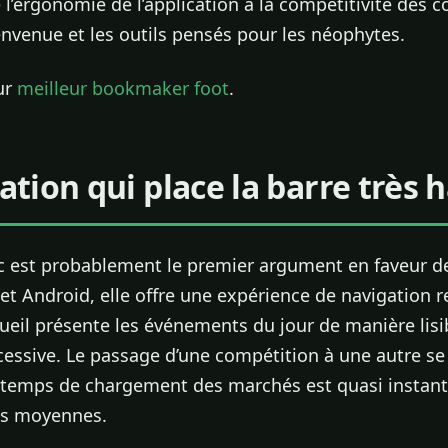
 l’ergonomie de l’application à la compétitivité des c
envenue et les outils pensés pour les néophytes.
ur
meilleur bookmaker foot
.
ation qui place la barre très 
ic est probablement le premier argument en faveur de
 et Android, elle offre une expérience de navigatio
ccueil présente les événements du jour de manière lis
essive. Le passage d’une compétition à une autre se
e temps de chargement des marchés est quasi instan
es moyennes.