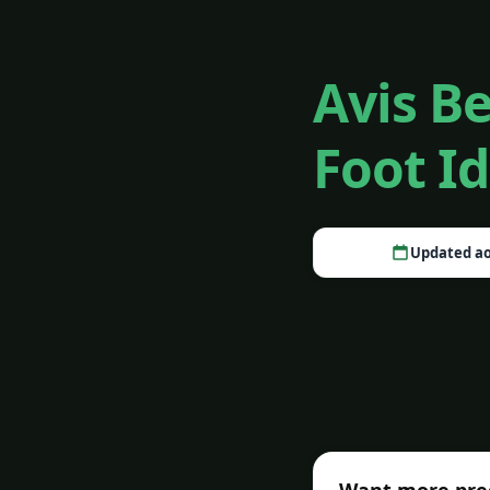
Avis B
Foot I
Updated ao