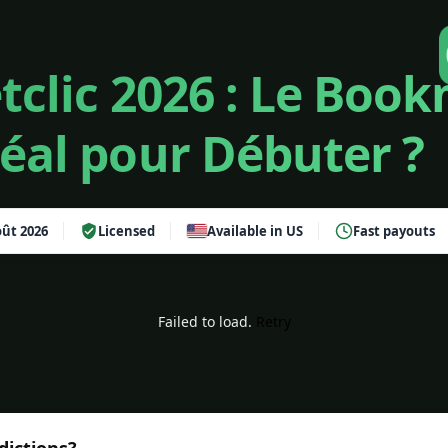
etclic 2026 : Le Boo
déal pour Débuter ?
ût 2026
Licensed
Available in US
Fast payouts
Failed to load.
Retry