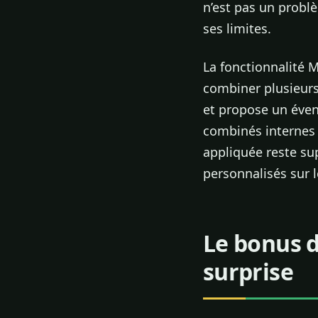
n’est pas un probl
ses limites.
La fonctionnalité
combiner plusieurs 
et propose un éven
combinés internes 
appliquée reste sup
personnalisés sur 
Le bonus d
surprise