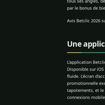
tous ses angles, de
par le bonus de bi
Avis Betclic 2026 s
Une applic
L’application Betcl
Disponible sur iOS
fluide. L’écran d’a
promotionnelle exc
tapotements, et l
connexions mobil