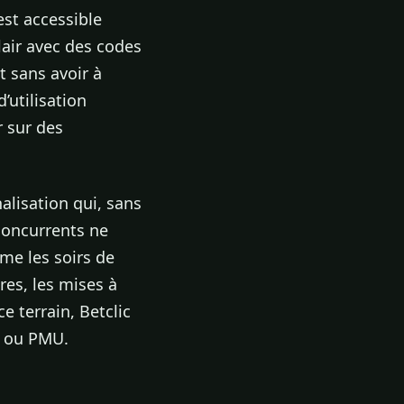
est accessible
lair avec des codes
t sans avoir à
’utilisation
r sur des
lisation qui, sans
concurrents ne
mme les soirs de
res, les mises à
e terrain, Betclic
t ou PMU.