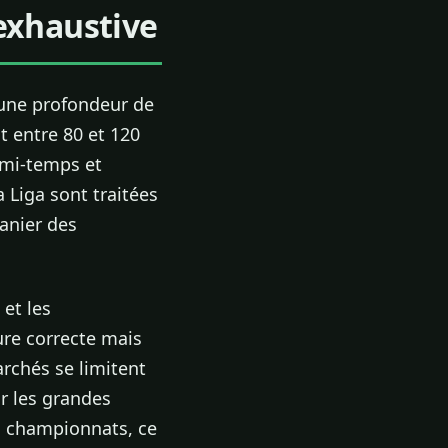
 exhaustive
 une profondeur de
t entre 80 et 120
 mi-temps et
 Liga sont traitées
panier des
 et les
ure correcte mais
rchés se limitent
r les grandes
ds championnats, ce