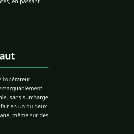
otes, en passant
haut
 l’opérateur.
n remarquablement
ible, sans surcharge
 fait en un ou deux
tané, même sur des