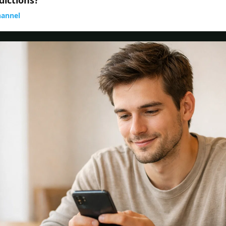
ictions?
hannel