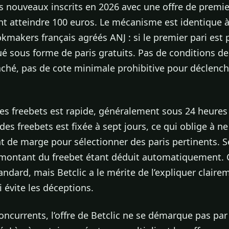
ses nouveaux inscrits en 2026 avec une offre de premi
nt atteindre 100 euros. Le mécanisme est identique à
kmakers français agréés ANJ : si le premier pari est 
ué sous forme de paris gratuits. Pas de conditions d
ché, pas de cote minimale prohibitive pour déclench
des freebets est rapide, généralement sous 24 heures
 des freebets est fixée à sept jours, ce qui oblige à n
t de marge pour sélectionner des paris pertinents. Se
 montant du freebet étant déduit automatiquement. C
ndard, mais Betclic a le mérite de l’expliquer claire
i évite les déceptions.
oncurrents, l’offre de Betclic ne se démarque pas par