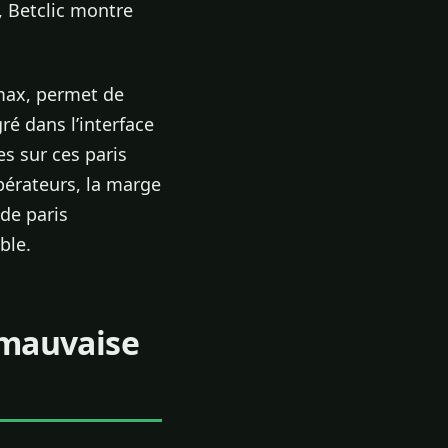
, Betclic montre
max, permet de
ré dans l’interface
s sur ces paris
érateurs, la marge
 de paris
ble.
 mauvaise