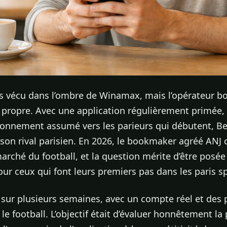
s vécu dans l’ombre de Winamax, mais l’opérateur bo
é propre. Avec une application régulièrement primée,
ionnement assumé vers les parieurs qui débutent, Be
 son rival parisien. En 2026, le bookmaker agréé ANJ
arché du football, et la question mérite d’être posée
our ceux qui font leurs premiers pas dans les paris sp
 sur plusieurs semaines, avec un compte réel et des 
le football. L’objectif était d’évaluer honnêtement l