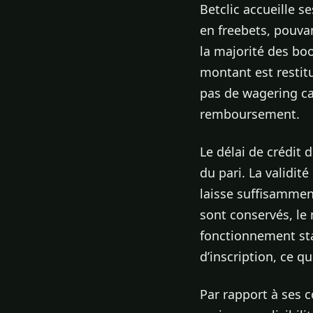
Betclic accueille 
en freebets, pouva
la majorité des boo
montant est restit
pas de wagering ca
remboursement.
Le délai de crédit 
du pari. La validité
laisse suffisammen
sont conservés, le
fonctionnement sta
d’inscription, ce qu
Par rapport à ses c